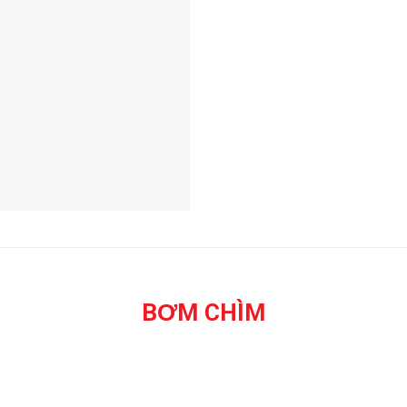
BƠM CHÌM