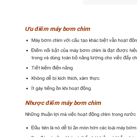
Ưu điểm máy bơm chìm
Máy bơm chìm với cấu tạo khác biệt vẫn hoạt động
Điểm nổi bật của máy bơm chìm là đạt được hiệu 
trong và dùng toàn bộ năng lượng cho việc đẩy chấ
Tiết kiệm điện năng.
Không dễ bị kích thích, xâm thực.
Ít gây tiếng ồn khi hoạt động.
Nhược điểm máy bơm chìm
Những thuận lợi mà việc hoạt động chìm trong nước 
Đầu tiên là nó dễ bị ăn mòn hơn các loại máy bơm