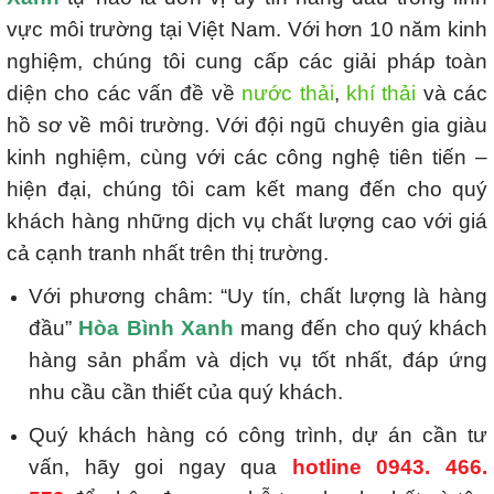
vực môi trường tại Việt Nam. Với hơn 10 năm kinh
nghiệm, chúng tôi cung cấp các giải pháp toàn
diện cho các vấn đề về
nước thải
,
khí thải
và các
hồ sơ về môi trường. Với đội ngũ chuyên gia giàu
kinh nghiệm, cùng với các công nghệ tiên tiến –
hiện đại, chúng tôi cam kết mang đến cho quý
khách hàng những dịch vụ chất lượng cao với giá
cả cạnh tranh nhất trên thị trường.
Với phương châm: “Uy tín, chất lượng là hàng
đầu”
Hòa Bình Xanh
mang đến cho quý khách
hàng sản phẩm và dịch vụ tốt nhất, đáp ứng
nhu cầu cần thiết của quý khách.
Quý khách hàng có công trình, dự án cần tư
vấn, hãy goi ngay qua
hotline 0943. 466.