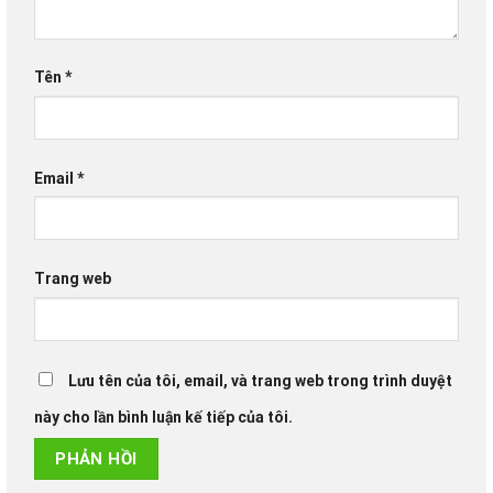
Tên
*
Email
*
Trang web
Lưu tên của tôi, email, và trang web trong trình duyệt
này cho lần bình luận kế tiếp của tôi.