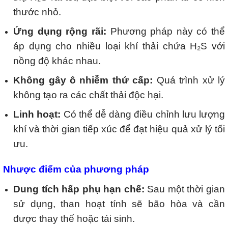
thước nhỏ.
Ứng dụng rộng rãi:
Phương pháp này có thể
áp dụng cho nhiều loại khí thải chứa H₂S với
nồng độ khác nhau.
Không gây ô nhiễm thứ cấp:
Quá trình xử lý
không tạo ra các chất thải độc hại.
Linh hoạt:
Có thể dễ dàng điều chỉnh lưu lượng
khí và thời gian tiếp xúc để đạt hiệu quả xử lý tối
ưu.
Nhược điểm của phương pháp
Dung tích hấp phụ hạn chế:
Sau một thời gian
sử dụng, than hoạt tính sẽ bão hòa và cần
được thay thế hoặc tái sinh.