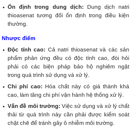
Ổn định trong dung dịch:
Dung dịch natri
thioasenat tương đối ổn định trong điều kiện
thường.
Nhược điểm
Độc tính cao:
Cả natri thioasenat và các sản
phẩm phản ứng đều có độc tính cao, đòi hỏi
phải có các biện pháp bảo hộ nghiêm ngặt
trong quá trình sử dụng và xử lý.
Chi phí cao:
Hóa chất này có giá thành khá
cao, làm tăng chi phí vận hành hệ thống xử lý.
Vấn đề môi trường:
Việc sử dụng và xử lý chất
thải từ quá trình này cần phải được kiểm soát
chặt chẽ để tránh gây ô nhiễm môi trường.