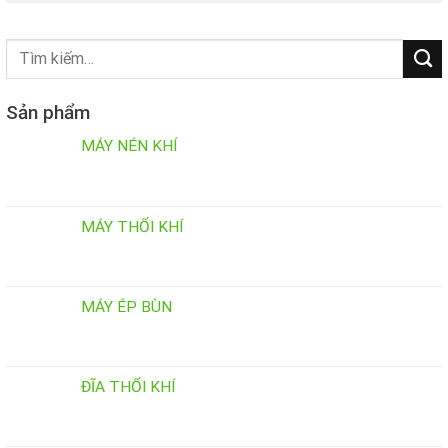
Tìm
kiếm:
Sản phẩm
MÁY NÉN KHÍ
MÁY THỔI KHÍ
MÁY ÉP BÙN
ĐĨA THỔI KHÍ