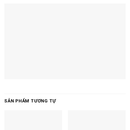
SẢN PHẨM TƯƠNG TỰ