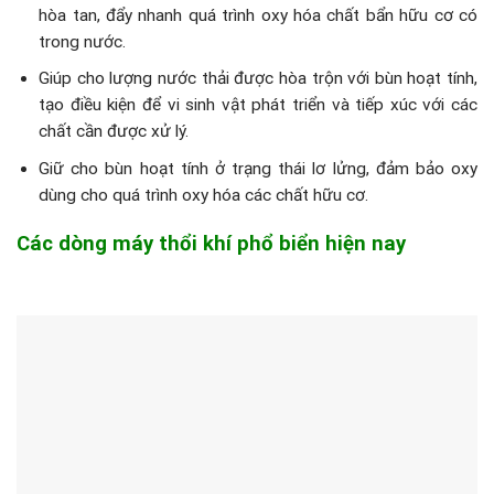
hòa tan, đẩy nhanh quá trình oxy hóa chất bẩn hữu cơ có
trong nước.
Giúp cho lượng nước thải được hòa trộn với bùn hoạt tính,
tạo điều kiện để vi sinh vật phát triển và tiếp xúc với các
chất cần được xử lý.
Giữ cho bùn hoạt tính ở trạng thái lơ lửng, đảm bảo oxy
dùng cho quá trình oxy hóa các chất hữu cơ.
Các dòng máy thổi khí phổ biển hiện nay