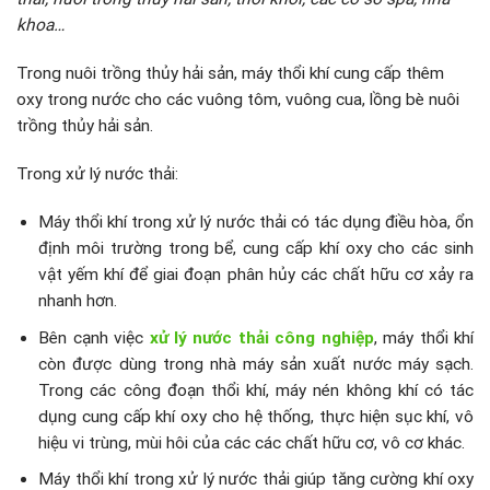
khoa…
Trong nuôi trồng thủy hải sản, máy thổi khí cung cấp thêm
oxy trong nước cho các vuông tôm, vuông cua, lồng bè nuôi
trồng thủy hải sản.
Trong xử lý nước thải:
Máy thổi khí trong xử lý nước thải có tác dụng điều hòa, ổn
định môi trường trong bể, cung cấp khí oxy cho các sinh
vật yếm khí để giai đoạn phân hủy các chất hữu cơ xảy ra
nhanh hơn.
Bên cạnh việc
xử lý nước thải công nghiệp
, máy thổi khí
còn được dùng trong nhà máy sản xuất nước máy sạch.
Trong các công đoạn thổi khí, máy nén không khí có tác
dụng cung cấp khí oxy cho hệ thống, thực hiện sục khí, vô
hiệu vi trùng, mùi hôi của các các chất hữu cơ, vô cơ khác.
Máy thổi khí trong xử lý nước thải giúp tăng cường khí oxy