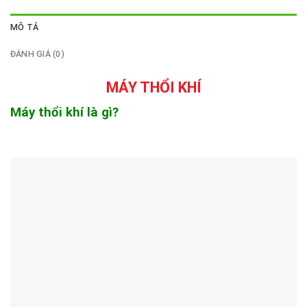
MÔ TẢ
ĐÁNH GIÁ (0)
MÁY THỔI KHÍ
Máy thổi khí là gì?