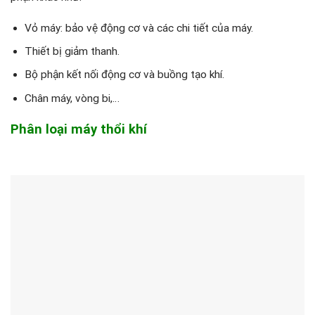
Vỏ máy: bảo vệ động cơ và các chi tiết của máy.
Thiết bị giảm thanh.
Bộ phận kết nối động cơ và buồng tạo khí.
Chân máy, vòng bi,…
Phân loại máy thổi khí