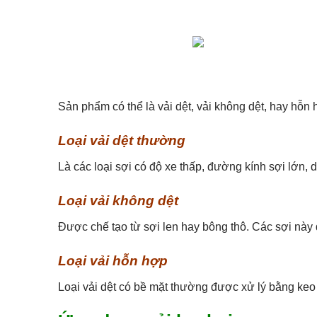
Sản phẩm có thể là vải dệt, vải không dệt, hay hỗn
Loại vải dệt thường
Là các loại sợi có độ xe thấp, đường kính sợi lớn,
Loại vải không dệt
Được chế tạo từ sợi len hay bông thô. Các sợi này 
Loại vải hỗn hợp
Loại vải dệt có bề mặt thường được xử lý bằng keo 