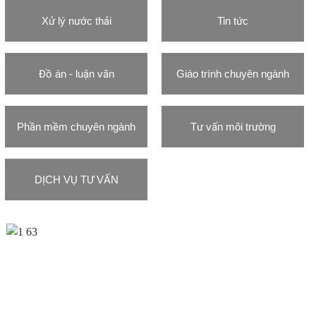
Xử lý nước thải
Tin tức
Đồ án - luận văn
Giáo trình chuyên ngành
Phần mềm chuyên ngành
Tư vấn môi trường
DỊCH VỤ TƯ VẤN