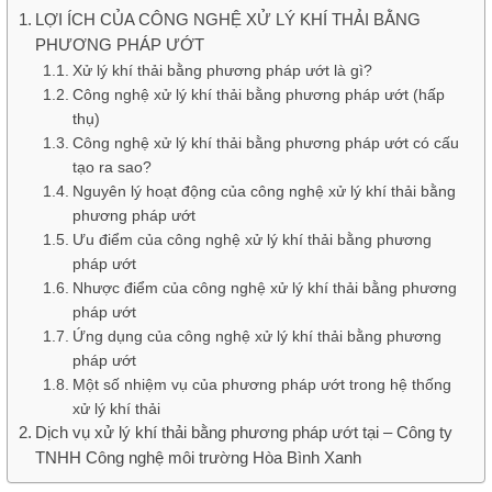
LỢI ÍCH CỦA CÔNG NGHỆ XỬ LÝ KHÍ THẢI BẰNG
PHƯƠNG PHÁP ƯỚT
Xử lý khí thải bằng phương pháp ướt là gì?
Công nghệ xử lý khí thải bằng phương pháp ướt (hấp
thụ)
Công nghệ xử lý khí thải bằng phương pháp ướt có cấu
tạo ra sao?
Nguyên lý hoạt động của công nghệ xử lý khí thải bằng
phương pháp ướt
Ưu điểm của công nghệ xử lý khí thải bằng phương
pháp ướt
Nhược điểm của công nghệ xử lý khí thải bằng phương
pháp ướt
Ứng dụng của công nghệ xử lý khí thải bằng phương
pháp ướt
Một số nhiệm vụ của phương pháp ướt trong hệ thống
xử lý khí thải
Dịch vụ xử lý khí thải bằng phương pháp ướt tại – Công ty
TNHH Công nghệ môi trường Hòa Bình Xanh