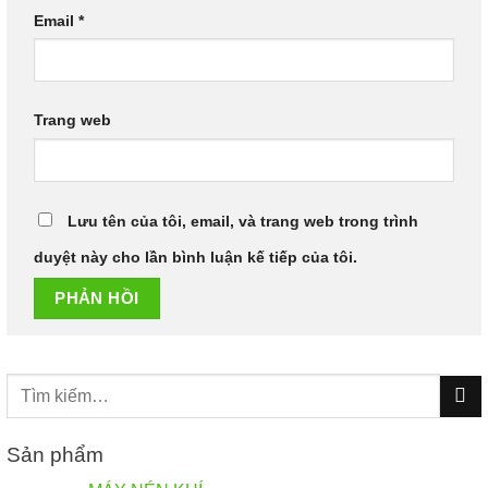
Email
*
Trang web
Lưu tên của tôi, email, và trang web trong trình
duyệt này cho lần bình luận kế tiếp của tôi.
Tìm
kiếm:
Sản phẩm