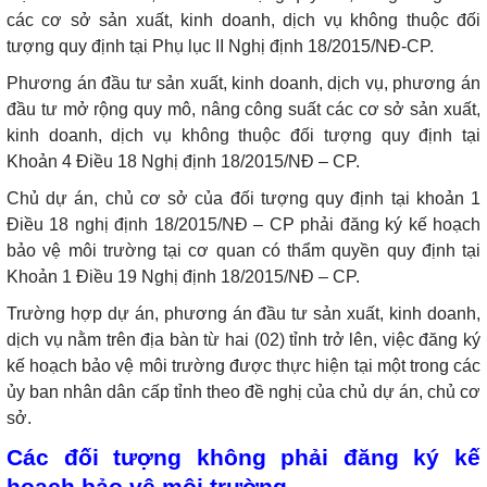
các cơ sở sản xuất, kinh doanh, dịch vụ không thuộc đối
tượng quy định tại Phụ lục II Nghị định 18/2015/NĐ-CP.
Phương án đầu tư sản xuất, kinh doanh, dịch vụ, phương án
đầu tư mở rộng quy mô, nâng công suất các cơ sở sản xuất,
kinh doanh, dịch vụ không thuộc đối tượng quy định tại
Khoản 4 Điều 18 Nghị định 18/2015/NĐ – CP.
Chủ dự án, chủ cơ sở của đối tượng quy định tại khoản 1
Điều 18 nghị định 18/2015/NĐ – CP phải đăng ký kế hoạch
bảo vệ môi trường tại cơ quan có thẩm quyền quy định tại
Khoản 1 Điều 19 Nghị định 18/2015/NĐ – CP.
Trường hợp dự án, phương án đầu tư sản xuất, kinh doanh,
dịch vụ nằm trên địa bàn từ hai (02) tỉnh trở lên, việc đăng ký
kế hoạch bảo vệ môi trường được thực hiện tại một trong các
ủy ban nhân dân cấp tỉnh theo đề nghị của chủ dự án, chủ cơ
sở.
Các đối tượng không phải đăng ký kế
hoạch bảo vệ môi trường