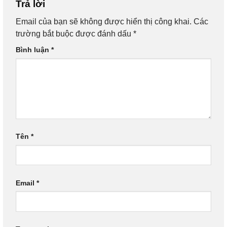
Trả lời
Email của bạn sẽ không được hiển thị công khai.
Các
trường bắt buộc được đánh dấu
*
Bình luận
*
Tên
*
Email
*