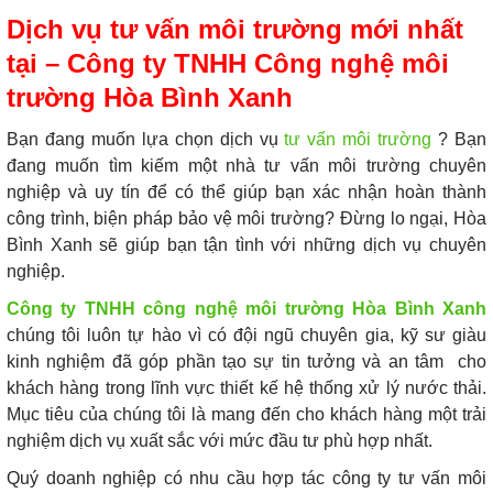
Dịch vụ tư vấn môi trường mới nhất
tại – Công ty TNHH Công nghệ môi
trường Hòa Bình Xanh
Bạn đang muốn lựa chọn dịch vụ
tư vấn môi trường
? Bạn
đang muốn tìm kiếm một nhà tư vấn môi trường chuyên
nghiệp và uy tín để có thể giúp bạn xác nhận hoàn thành
công trình, biện pháp bảo vệ môi trường? Đừng lo ngại, Hòa
Bình Xanh sẽ giúp bạn tận tình với những dịch vụ chuyên
nghiệp.
Công ty TNHH công nghệ môi trường Hòa Bình Xanh
chúng tôi luôn tự hào vì có đội ngũ chuyên gia, kỹ sư giàu
kinh nghiệm đã góp phần tạo sự tin tưởng và an tâm cho
khách hàng trong lĩnh vực thiết kế hệ thống xử lý nước thải.
Mục tiêu của chúng tôi là mang đến cho khách hàng một trải
nghiệm dịch vụ xuất sắc với mức đầu tư phù hợp nhất.
Quý doanh nghiệp có nhu cầu hợp tác công ty tư vấn môi