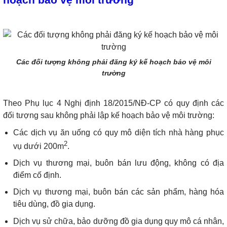
Các đối tượng không phải đăng ký kế hoạch bảo vệ môi
trường
Theo Phụ lục 4 Nghị định 18/2015/NĐ-CP có quy định các
đối tượng sau không phải lập kế hoạch bảo vệ môi trường:
Các dịch vụ ăn uống có quy mô diện tích nhà hàng phục
2
vụ dưới 200m
.
Dịch vụ thương mại, buôn bán lưu động, không có địa
điểm cố định.
Dịch vụ thương mại, buôn bán các sản phẩm, hàng hóa
tiêu dùng, đồ gia dụng.
Dịch vụ sử chữa, bảo dưỡng đồ gia dụng quy mô cá nhân,