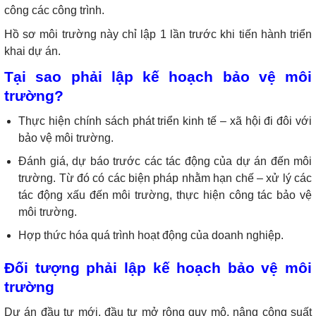
công các công trình.
Hồ sơ môi trường này chỉ lập 1 lần trước khi tiến hành triển
khai dự án.
Tại sao phải lập kế hoạch bảo vệ môi
trường?
Thực hiện chính sách phát triển kinh tế – xã hội đi đôi với
bảo vệ môi trường.
Đánh giá, dự báo trước các tác động của dự án đến môi
trường. Từ đó có các biện pháp nhằm hạn chế – xử lý các
tác động xấu đến môi trường, thực hiện công tác bảo vệ
môi trường.
Hợp thức hóa quá trình hoạt động của doanh nghiệp.
Đối tượng phải lập kế hoạch bảo vệ môi
trường
Dự án đầu tư mới, đầu tư mở rộng quy mô, nâng công suất