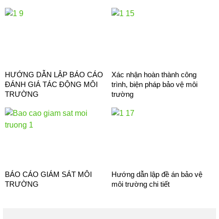
HƯỚNG DẪN LẬP BÁO CÁO
Xác nhận hoàn thành công
ĐÁNH GIÁ TÁC ĐỘNG MÔI
trình, biện pháp bảo vệ môi
TRƯỜNG
trường
BÁO CÁO GIÁM SÁT MÔI
Hướng dẫn lập đề án bảo vệ
TRƯỜNG
môi trường chi tiết