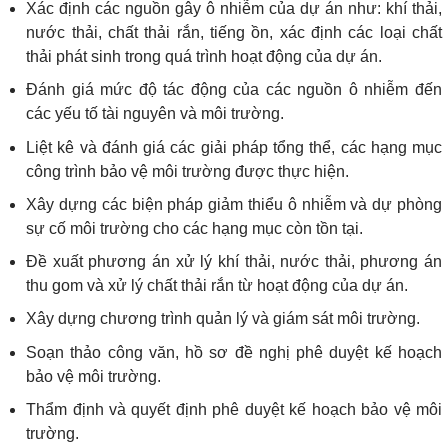
Xác định các nguồn gây ô nhiễm của dự án như: khí thải,
nước thải, chất thải rắn, tiếng ồn, xác định các loại chất
thải phát sinh trong quá trình hoạt động của dự án.
Đánh giá mức độ tác động của các nguồn ô nhiễm đến
các yếu tố tài nguyên và môi trường.
Liệt kê và đánh giá các giải pháp tổng thể, các hạng mục
công trình bảo vệ môi trường được thực hiện.
Xây dựng các biện pháp giảm thiểu ô nhiễm và dự phòng
sự cố môi trường cho các hạng mục còn tồn tại.
Đề xuất phương án xử lý khí thải, nước thải, phương án
thu gom và xử lý chất thải rắn từ hoạt động của dự án.
Xây dựng chương trình quản lý và giám sát môi trường.
Soạn thảo công văn, hồ sơ đề nghị phê duyệt kế hoạch
bảo vệ môi trường.
Thẩm định và quyết định phê duyệt kế hoạch bảo vệ môi
trường.