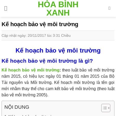
HÒA BÌNH
Skip
to
XANH
content
Kế hoạch bảo vệ môi trường
Cập nhật ngày: 20/11/2017 lúc 3:31 Chiều
Kế hoạch bảo vệ môi trường
Kế hoạch bảo vệ môi trường là gì?
Kế hoạch bảo vệ môi trường
:
theo luật bảo vệ môi trường
năm 2015, có hiệu lực ngày 01 tháng 01 năm 2015 của Bộ
Tài nguyên và Môi trường. Kế hoạch môi trường là tên gọi
mới nhằm thay thế cho cam kết bảo vệ môi trường (theo luật
bảo vệ môi trường 2005).
NỘI DUNG