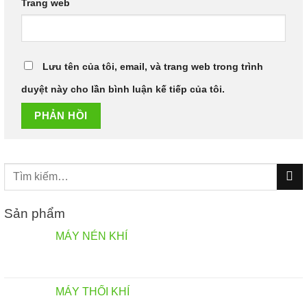
Trang web
Lưu tên của tôi, email, và trang web trong trình
duyệt này cho lần bình luận kế tiếp của tôi.
Tìm
kiếm:
Sản phẩm
MÁY NÉN KHÍ
MÁY THỔI KHÍ