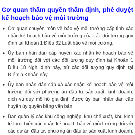
Cơ quan thẩm quyền thẩm định, phê duyệt
kế hoạch bảo vệ môi trường
Cơ quan chuyên môn về bảo vệ môi trường cấp tỉnh xác
nhận kế hoạch bảo vệ môi trường của các đối tượng quy
định tại Khoản 1 Điều 32 Luật bảo vệ môi trường.
Ủy ban nhân dân cấp huyện xác nhận kế hoạch bảo vệ
môi trường đối với các đối tượng quy định tại Khoản 1
Điều 18 Nghị định này, trừ các đối tượng quy định tại
Điểm a Khoản này.
Ủy ban nhân dân cấp xã xác nhận kế hoạch bảo vệ môi
trường đối với phương án đầu tư sản xuất, kinh doanh,
dịch vụ quy mô hộ gia đình được ủy ban nhân dân cấp
huyện ủy quyền bằng văn bản.
Ban quản lý các khu công nghiệp, khu chế xuất, khu kinh
tế thực hiện xác nhận kế hoạch bảo vệ môi trường đối với
các dự án đầu tư, phương án đầu tư sản xuất kinh doanh,