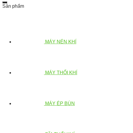
Sản phẩm
MÁY NÉN KHÍ
MÁY THỔI KHÍ
MÁY ÉP BÙN