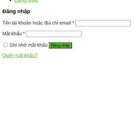
Đăng nhập
Đăng nhập
Tên tài khoản hoặc địa chỉ email
*
Mật khẩu
*
Ghi nhớ mật khẩu
Đăng nhập
Quên mật khẩu?