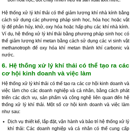
Hệ thống xử lý khí thải có thể giảm lượng khí nhà kính bằng
cách sử dụng các phương pháp sinh học, hóa học hoặc vật
lý để phân hủy, khử, oxy hóa hoặc hấp phụ các khí nhà kính.
Ví dụ, hệ thống xử lý khí thải bằng phương pháp sinh học có
thể giảm lượng khí metan bằng cách sử dụng các vi sinh vật
methanotroph để oxy hóa khí metan thành khí carbonic và
nước.
6. Hệ thống xử lý khí thải có thể tạo ra các
cơ hội kinh doanh và việc làm
Hệ thống xử lý khí thải có thể tạo ra các cơ hội kinh doanh và
việc làm cho các doanh nghiệp và cá nhân, bằng cách phát
triển các dịch vụ, sản phẩm và công nghệ liên quan đến hệ
thống xử lý khí thải. Một số cơ hội kinh doanh và việc làm
như sau:
Dịch vụ thiết kế, lắp đặt, vận hành và bảo trì hệ thống xử lý
khí thải: Các doanh nghiệp và cá nhân có thể cung cấp