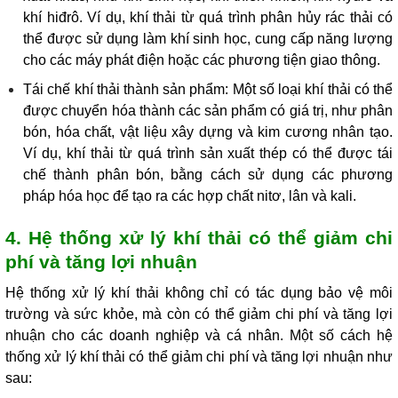
khí hiđrô. Ví dụ, khí thải từ quá trình phân hủy rác thải có
thể được sử dụng làm khí sinh học, cung cấp năng lượng
cho các máy phát điện hoặc các phương tiện giao thông.
Tái chế khí thải thành sản phẩm: Một số loại khí thải có thể
được chuyển hóa thành các sản phẩm có giá trị, như phân
bón, hóa chất, vật liệu xây dựng và kim cương nhân tạo.
Ví dụ, khí thải từ quá trình sản xuất thép có thể được tái
chế thành phân bón, bằng cách sử dụng các phương
pháp hóa học để tạo ra các hợp chất nitơ, lân và kali.
4. Hệ thống xử lý khí thải có thể giảm chi
phí và tăng lợi nhuận
Hệ thống xử lý khí thải không chỉ có tác dụng bảo vệ môi
trường và sức khỏe, mà còn có thể giảm chi phí và tăng lợi
nhuận cho các doanh nghiệp và cá nhân. Một số cách hệ
thống xử lý khí thải có thể giảm chi phí và tăng lợi nhuận như
sau: