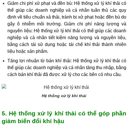
Giảm chi phí xử phạt và đền bù: Hệ thống xử lý khí thải có
thể giúp các doanh nghiệp và cá nhân tuân thủ các quy
định về tiêu chuẩn xả thải, tránh bị xử phạt hoặc đền bù do
gây ô nhiễm môi trường. Giảm chi phí năng lượng và
nguyên liệu: Hệ thống xử lý khí thải có thể giúp các doanh
nghiệp và cá nhân tiết kiệm năng lượng và nguyên liệu,
bằng cách tái sử dụng hoặc tái chế khí thải thành nhiên
liệu hoặc sản phẩm.
Tăng lợi nhuận từ bán khí thải: Hệ thống xử lý khí thải có
thể giúp các doanh nghiệp và cá nhân tăng thu nhập, bằng
cách bán khí thải đã được xử lý cho các bên có nhu cầu.
Hệ thống xử lý khí thải
5. Hệ thống xử lý khí thải có thể góp phần
giảm biến đổi khí hậu