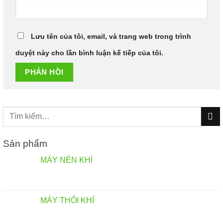
Lưu tên của tôi, email, và trang web trong trình
duyệt này cho lần bình luận kế tiếp của tôi.
Tìm
kiếm:
Sản phẩm
MÁY NÉN KHÍ
MÁY THỔI KHÍ