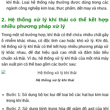
khí thải. Loại hệ thống này thường được dùng trong các
ngành công nghiệp kim loại, thực phẩm, dệt may và nhựa.
2. Hệ thống xử lý khí thải có thể kết hợp
nhiều phương pháp xử lý
Trong một số trường hợp, khí thải có thể chứa nhiều chất gây
ô nhiễm khác nhau, có độc tính cao hoặc khó xử lý. Khi đó,
hệ thống xử lý khí thải có thể kết hợp nhiều phương pháp xử
lý khác nhau, để đạt hiệu quả cao nhất và đảm bảo tiêu
chuẩn xả thải. Ví dụ, hệ thống xử lý khí thải của một nhà máy
sản xuất pin có thể bao gồm các bước sau:
Hệ thống xử lý khí thải
Bước 1: Sử dụng bộ lọc bụi để loại bỏ các hạt bụi kim loại
trong khí thải.
Bước 2: Sử dụng bình trung hòa để giảm độ axit của khí