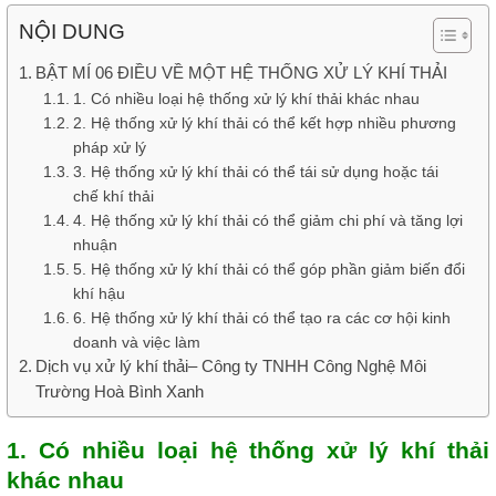
NỘI DUNG
BẬT MÍ 06 ĐIỀU VỀ MỘT HỆ THỐNG XỬ LÝ KHÍ THẢI
1. Có nhiều loại hệ thống xử lý khí thải khác nhau
2. Hệ thống xử lý khí thải có thể kết hợp nhiều phương
pháp xử lý
3. Hệ thống xử lý khí thải có thể tái sử dụng hoặc tái
chế khí thải
4. Hệ thống xử lý khí thải có thể giảm chi phí và tăng lợi
nhuận
5. Hệ thống xử lý khí thải có thể góp phần giảm biến đổi
khí hậu
6. Hệ thống xử lý khí thải có thể tạo ra các cơ hội kinh
doanh và việc làm
Dịch vụ xử lý khí thải– Công ty TNHH Công Nghệ Môi
Trường Hoà Bình Xanh
1. Có nhiều loại hệ thống xử lý khí thải
khác nhau