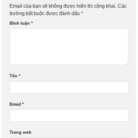
Email của bạn sẽ không được hiển thị công khai.
Các
trường bắt buộc được đánh dấu
*
Bình luận
*
Tên
*
Email
*
Trang web