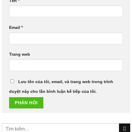
Tên
*
Email
*
Trang web
Lưu tên của tôi, email, và trang web trong trình
duyệt này cho lần bình luận kế tiếp của tôi.
Tìm