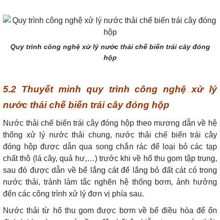
Quy trình công nghệ xử lý nước thải chế biến trái cây đóng
hộp
5.2 Thuyết minh quy trình công nghệ xử lý
nước thải chế biến trái cây đóng hộp
Nước thải chế biến trái cây đóng hộp theo mương dẫn về hệ
thống xử lý nước thải chung, nước thải chế biến trái cây
đóng hộp được dẫn qua song chắn rác để loại bỏ các tạp
chất thô (lá cây, quả hư,…) trước khi về hố thu gom tập trung,
sau đó được dẫn về bể lắng cát để lắng bỏ đất cát có trong
nước thải, tránh làm tắc nghẽn hệ thống bơm, ảnh hưởng
đến các công trình xử lý đơn vị phía sau.
Nước thải từ hố thu gom được bơm về bể điều hòa để ổn