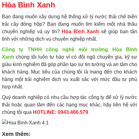
Hòa Bình Xanh
Bạn đang muốn xây dựng hệ thống xử lý nước thải chế biến
trái cây đóng hộp? Bạn đang muốn tìm kiếm một nhà thầu
chuyên nghiệp và uy tín?
Hòa Bình Xanh
sẽ giúp bạn tận
tình với những dịch vụ chuyên nghiệp nhất.
Công ty TNHH công nghệ môi trường Hòa Bình
Xanh
chúng tôi luôn tự hào vì có đội ngũ chuyên gia, kỹ sư
giàu kinh nghiệm đã góp phần tạo sự tin tưởng và an tâm cho
khách hàng. Mục tiêu của chúng tôi là mang đến cho khách
hàng một trải nghiệm dịch vụ xuất sắc với mức đầu tư phù
hợp nhất.
Quý doanh nghiệp có nhu cầu hợp tác công ty để xử lý nước
thải hoặc quan tâm đến các hạng mục khác, hãy liên hệ với
chúng tôi qua
HOTLINE: 0943.466.579
Xem thêm: