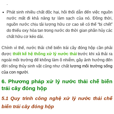
.
Phát sinh nhiều chất độc hại, hôi thối dẫn đến việc nguồn
nước mất đi khả năng tự làm sạch của nó. Đồng thời,
nguồn nước chịu tải lượng hữu cơ cao sẽ có thể “bị chết”
do thiếu oxy hòa tan trong nước do thời gian phân hủy các
chất hữu cơ kéo dài.
Chính vì thế, nước thải chế biến trái cây đóng hộp cần phải
được
thiết kế hệ thống xử lý nước thải
trước khi xả thải ra
ngoài môi trường để không làm ô nhiễm, gây ảnh hưởng đến
đời sống thủy sinh vật cũng như chất
lượng môi trường sống
của con người
.
6. Phương pháp xử lý nước thải chế biến
trái cây đóng hộp
5.1 Quy trình công nghệ xử lý nước thải chế
biến trái cây đóng hộp