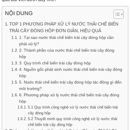
NỘI DUNG
TOP 1 PHƯƠNG PHÁP XỬ LÝ NƯỚC THẢI CHẾ BIẾN
TRÁI CÂY ĐÓNG HỘP ĐƠN GIẢN, HIỆU QUẢ
1. Tại sao nước thải chế biến trái cây đóng hộp cần
phải xử lý?
2. Thành phần của nước thải chế biến trái cây đóng
hộp
3. Quy trình chế biến trái cây đóng hộp
4. Nguồn gốc phát sinh nước thải chế biến trái cây đóng
hộp
5. Nước thải chế biến trái cây đóng hộp tác động gì đến
môi trường?
6. Phương pháp xử lý nước thải chế biến trái cây đóng
hộp
5.1 Quy trình công nghệ xử lý nước thải chế biến trái
cây đóng hộp
5.2 Thuyết minh quy trình công nghệ xử lý nước thải
chế biến trái cây đóng hộp