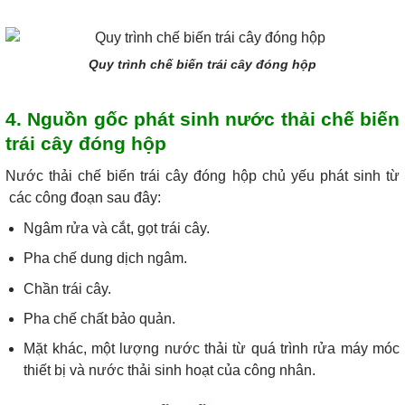
Quy trình chế biến trái cây đóng hộp
4. Nguồn gốc phát sinh nước thải chế biến
trái cây đóng hộp
Nước thải chế biến trái cây đóng hộp chủ yếu phát sinh từ
các công đoạn sau đây:
Ngâm rửa và cắt, gọt trái cây.
Pha chế dung dịch ngâm.
Chần trái cây.
Pha chế chất bảo quản.
Mặt khác, một lượng nước thải từ quá trình rửa máy móc
thiết bị và nước thải sinh hoạt của công nhân.